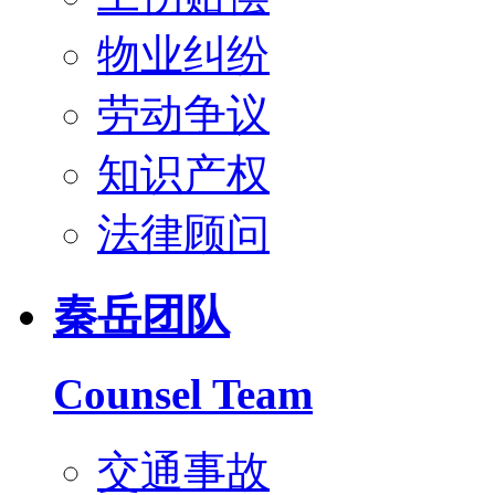
物业纠纷
劳动争议
知识产权
法律顾问
秦岳团队
Counsel Team
交通事故