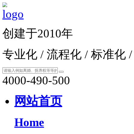
创建于2010年
专业化 / 流程化 / 标准化 
4000-490-500
网站首页
Home