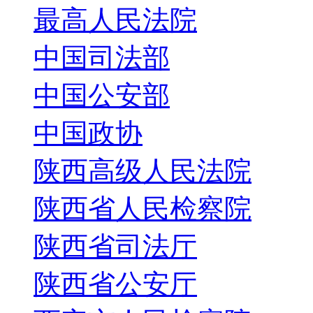
最高人民法院
中国司法部
中国公安部
中国政协
陕西高级人民法院
陕西省人民检察院
陕西省司法厅
陕西省公安厅