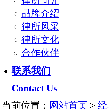
律所简介
品牌介绍
律所风采
律所文化
合作伙伴
联系我们
Contact Us
当前位置：
网站首页
>
经