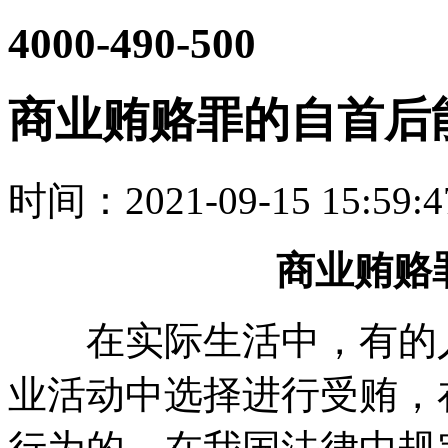
4000-490-500
商业贿赂罪的自首后
时间：2021-09-15 15:59
商业贿赂
在实际生活中，有的人
业活动中选择进行受贿，