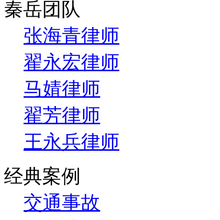
秦岳团队
张海青律师
翟永宏律师
马婧律师
翟芳律师
王永兵律师
经典案例
交通事故