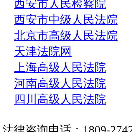
西安市人民检察院
西安市中级人民法院
北京市高级人民法院
天津法院网
上海高级人民法院
河南高级人民法院
四川高级人民法院
法律咨询电话：1809-2742