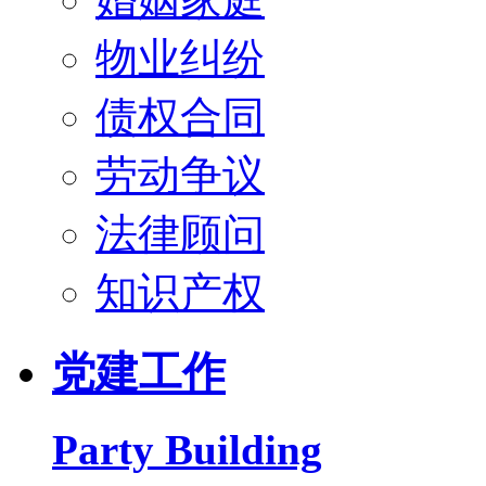
物业纠纷
债权合同
劳动争议
法律顾问
知识产权
党建工作
Party Building