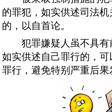
的罪犯，如实供述司法机
的，以自首论。
犯罪嫌疑人虽不具有前
如实供述自己罪行的，可
罪行，避免特别严重后果