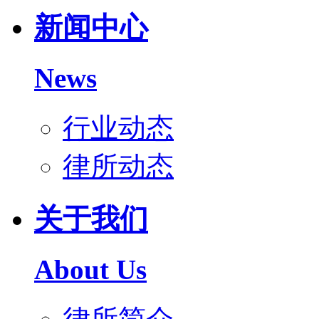
新闻中心
News
行业动态
律所动态
关于我们
About Us