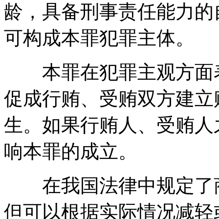
龄，具备刑事责任能力的
可构成本罪犯罪主体。
本罪在犯罪主观方面表
促成行贿、受贿双方建立
生。如果行贿人、受贿人
响本罪的成立。
在我国法律中规定了商
但可以根据实际情况减轻