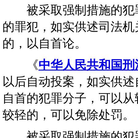
被采取强制措施的犯罪
的罪犯，如实供述司法机
的，以自首论。
《
中华人民共和国刑
以后自动投案，如实供述
自首的犯罪分子，可以从
较轻的，可以免除处罚。
被采取强制措施的犯罪