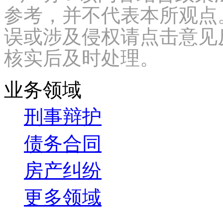
参考，并不代表本所观点
误或涉及侵权请点击意见
核实后及时处理。
业务领域
刑事辩护
债务合同
房产纠纷
更多领域