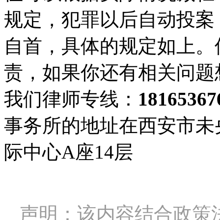
规定，犯罪以后自动投案
自首，具体的规定如上。
责，如果你还有相关问题
我们律师专线：
18165367
事务所的地址在西安市未
际中心A座14层
声明：该内容结合政策