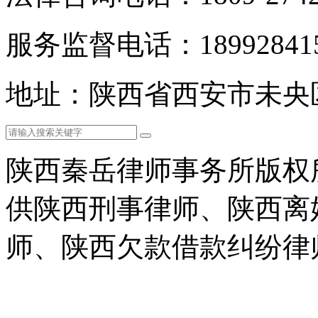
服务监督电话：189928415
地址：陕西省西安市未央
陕西秦岳律师事务所版权
供陕西刑事律师、陕西离
师、陕西欠款借款纠纷律