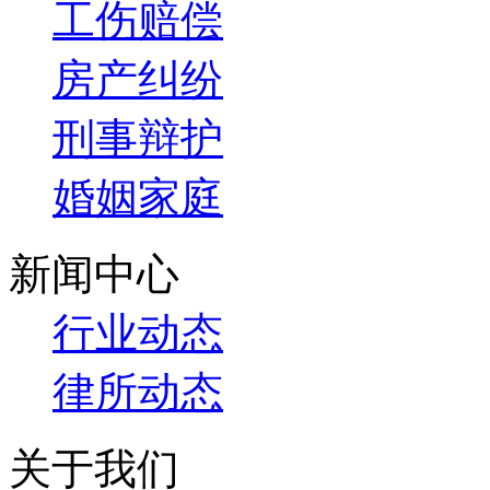
工伤赔偿
房产纠纷
刑事辩护
婚姻家庭
新闻中心
行业动态
律所动态
关于我们