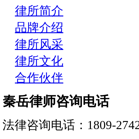
律所简介
品牌介绍
律所风采
律所文化
合作伙伴
秦岳律师咨询电话
法律咨询电话：1809-2742