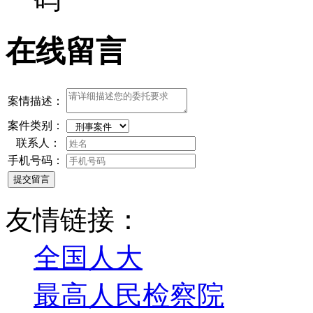
在线留言
案情描述：
案件类别：
联系人：
手机号码：
提交留言
友情链接：
全国人大
最高人民检察院