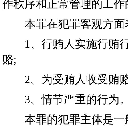
作秩序和正常管理的工作
本罪在犯罪客观方面
1、行贿人实施行贿行
赂;
2、为受贿人收受贿赂
3、情节严重的行为
本罪的犯罪主体是一般