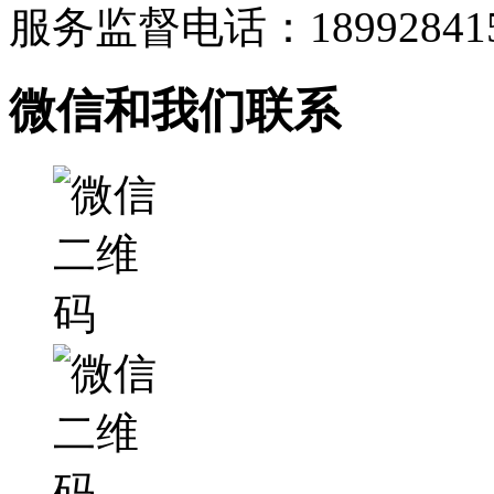
服务监督电话：189928415
微信和我们联系