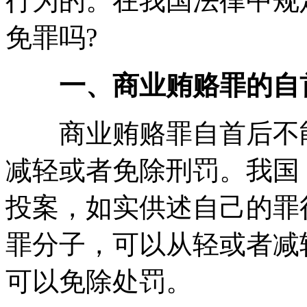
行为的。在我国法律中规
免罪吗?
一、商业贿赂罪的自
商业贿赂罪自首后不能
减轻或者免除刑罚。我国
投案，如实供述自己的罪
罪分子，可以从轻或者减
可以免除处罚。